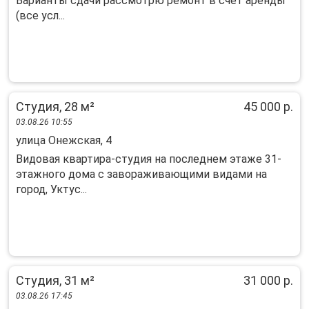
Варианты сдачи рассмотрю ремонт в счет аренды
(все усл...
Студия, 28 м²
45 000 р.
03.08.26 10:55
улица Онежская, 4
Видовая квартира-студия на последнем этаже 31-
этажного дома с завораживающими видами на
город, Уктус...
Студия, 31 м²
31 000 р.
03.08.26 17:45