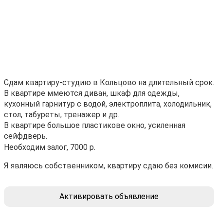
Сдам квартиру-студию в Кольцово на длительный срок.
В квартире ммеются диван, шкаф для одежды,
кухонный гарнитур с водой, электроплита, холодильник,
стол, табуреты, тренажер и др.
В квартире большое пластикове окно, усиленная
сейфдверь.
Необходим залог, 7000 р.
Я являюсь собственником, квартиру сдаю без комисии.
Активировать объявление