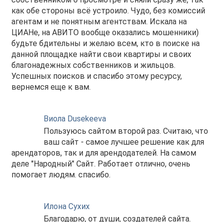
как обе стороны всё устроило. Чудо, без комиссий
агентам и не понятным агентствам. Искала на
ЦИАНе, на АВИТО вообще оказались мошенники)
будьте бдительны и желаю всем, кто в поиске на
данной площадке найти свои квартиры и своих
благонадежных собственников и жильцов.
Успешных поисков и спасибо этому ресурсу,
вернемся еще к вам.
Виола Dusekeeva
Пользуюсь сайтом второй раз. Считаю, что
ваш сайт - самое лучшее решение как для
арендаторов, так и для арендодателей. На самом
деле "Народный" Сайт. Работает отлично, очень
помогает людям. спасибо.
Илона Сухих
Благодарю, от души, создателей сайта.