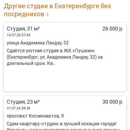
Другие студии в Екатеринбурге без
посредников
Студия, 31 м²
26 000 р.
14.07.26 07:45
улица Академика Ландау, 32
Сдаётся уютная студия в ЖК «Пушкин»
(Екатеринбург, ул. Академика Ландау, 32) на
длительный срок. Кв...
Студия, 23 м²
30 000 р.
31.07.26 08:56
проспект Космонавтов, 9
Сдам квартиру-студию в лучшей локации города!