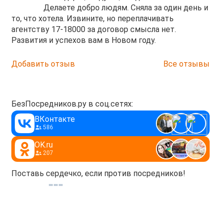
Делаете добро людям. Сняла за один день и
то, что хотела. Извините, но переплачивать
агентству 17-18000 за договор смысла нет.
Развития и успехов вам в Новом году.
Добавить отзыв
Все отзывы
БезПосредников.ру в соц.сетях:
ВКонтакте
586
OK.ru
207
Поставь сердечко, если против посредников!