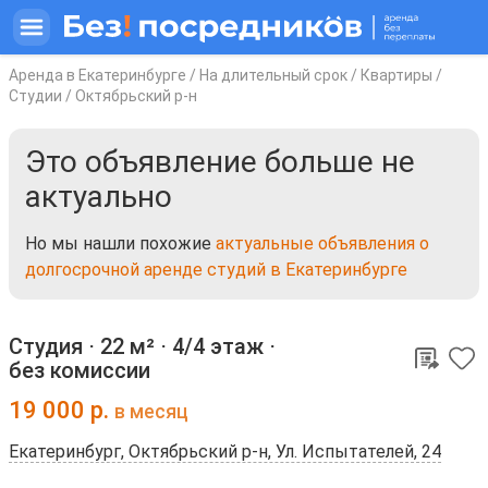
Аренда в Екатеринбурге
/
На длительный срок
/
Квартиры
/
Студии
/
Октябрьский р-н
Это объявление больше не
актуально
Но мы нашли похожие
актуальные объявления о
долгосрочной аренде студий в Екатеринбурге
Студия ⋅
22 м²
⋅
4/4 этаж
⋅
без комиссии
19 000
р.
в месяц
Екатеринбург, Октябрьский р-н, Ул. Испытателей, 24