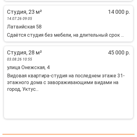
Студия, 23 м²
14 000 р.
14.07.26 09:05
Латвийская 58
Сдаётся студия без мебели, на длительный срок ...
Студия, 28 м²
45 000 р.
03.08.26 10:55
улица Онежская, 4
Видовая квартира-студия на последнем этаже 31-
этажного дома с завораживающими видами на
город, Уктус...