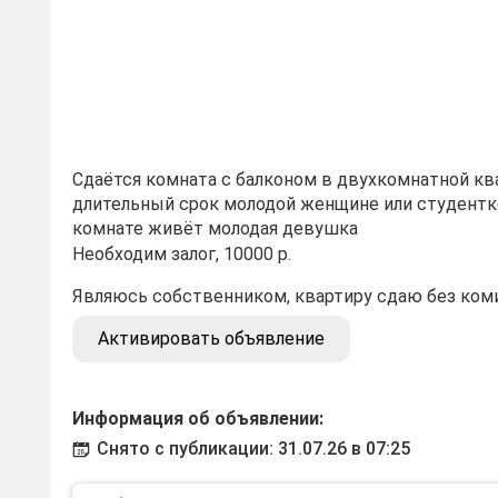
Сдаётся комната с балконом в двухкомнатной кв
длительный срок молодой женщине или студентк
комнате живёт молодая девушка
Необходим залог, 10000 р.
Являюсь собственником, квартиру сдаю без ком
Активировать объявление
Информация об объявлении:
Снято с публикации: 31.07.26 в 07:25