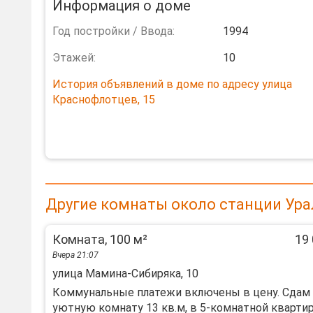
Информация о доме
Год постройки / Ввода:
1994
Этажей:
10
История объявлений в доме по адресу улица
Краснофлотцев, 15
Другие комнаты около станции Ур
Комната, 100 м²
19 
Вчера 21:07
улица Мамина-Сибиряка, 10
Коммунальные платежи включены в цену. Сдам
уютную комнату 13 кв.м, в 5-комнатной квартир