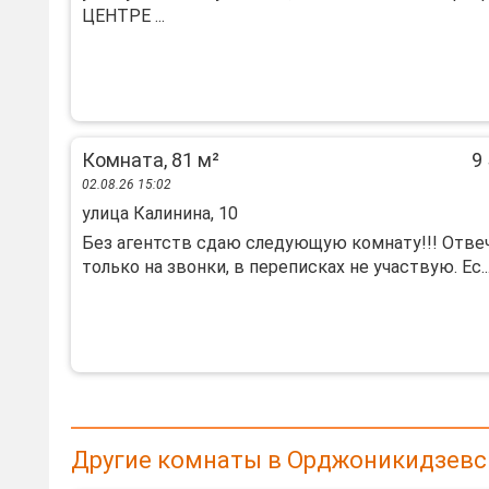
ЦЕНТРЕ ...
Комната, 81 м²
9 
02.08.26 15:02
улица Калинина, 10
Без агентств сдаю следующую комнату!!! Отве
только на звонки, в переписках не участвую. Ес..
Другие комнаты в Орджоникидзевск