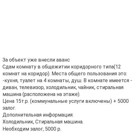
За объект уже внесли аванс
Сдам комнату в общежитии коридорного типа(12
комнат на коридор). Места общего пользования это:
-кухня, туалет на 4 комнаты, душ. В комнате имеется -
диван, телевизор, холодильник, чайник, стиральная
машина (расположена на этаже).
Цена 15т.р. (коммунальные услуги включены) + 5000
залог.
Дополнительная информация:
Холодильник, Стиральная машина.
Необходим залог, 5000 р.