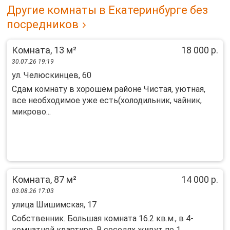
Другие комнаты в Екатеринбурге без
посредников
Комната, 13 м²
18 000 р.
30.07.26 19:19
ул. Челюскинцев, 60
Сдам комнату в хорошем районе Чистая, уютная,
все необходимое уже есть(холодильник, чайник,
микрово...
Комната, 87 м²
14 000 р.
03.08.26 17:03
улица Шишимская, 17
Собственник. Большая комната 16.2 кв.м., в 4-
комнатной квартире. В соседях живут по 1