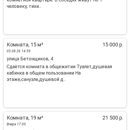
человеку, тихи...
Комната, 15 м²
15 000 р.
03.08.26 14:59
улица Бетонщиков, 4
Сдаётся комната в общежитии Туалет,душевая
кабинка в общем пользовании На
этаже,санузле,душевой д...
Комната, 19 м²
21 500 р.
Вчера 17:05