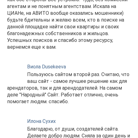
агентам и не понятным агентствам. Искала на
ЦИАНе, на АВИТО вообще оказались мошенники)
будьте бдительны и желаю всем, кто в поиске на
данной площадке найти свои квартиры и своих
благонадежных собственников и жильцов.
Успешных поисков и спасибо этому ресурсу,
вернемся еще к вам.
Виола Dusekeeva
Пользуюсь сайтом второй раз. Считаю, что
ваш сайт - самое лучшее решение как для
арендаторов, так и для арендодателей. На самом
деле "Народный" Сайт. Работает отлично, очень
помогает людям. спасибо.
Илона Сухих
Благодарю, от души, создателей сайта.
Делаете добро людям. Сняла за один день и