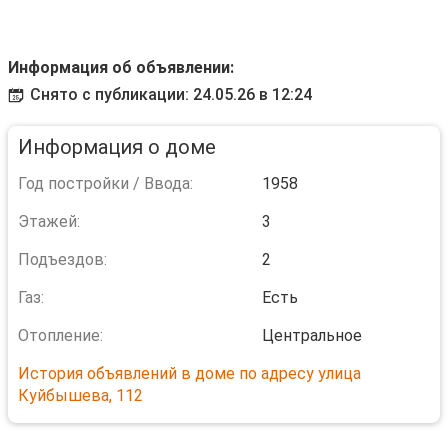
Информация об объявлении:
Снято с публикации: 24.05.26 в 12:24
Информация о доме
Год постройки / Ввода:
1958
Этажей:
3
Подъездов:
2
Газ:
Есть
Отопление:
Центральное
История объявлений в доме по адресу улица
Куйбышева, 112