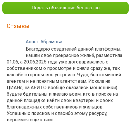
Подать объявление бесплатно
Отзывы
Аннет Абрамова
Благодарю создателей данной платформы,
нашли своё прекрасное жильё, разместила
01.06, а 20.06.2025 года уже договаривались с
собственником о просмотре и сняли сразу же, так
как обе стороны всё устроило. Чудо, без комиссий
агентам и не понятным агентствам. Искала на
ЦИАНе, на АВИТО вообще оказались мошенники)
будьте бдительны и желаю всем, кто в поиске на
данной площадке найти свои квартиры и своих
благонадежных собственников и жильцов.
Успешных поисков и спасибо этому ресурсу,
вернемся еще к вам.