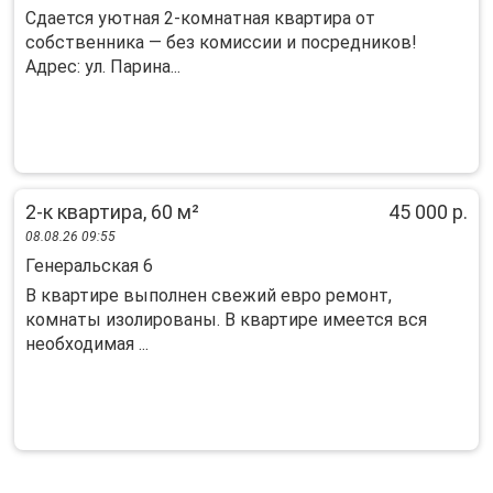
Сдается уютная 2-комнатная квартира от
собственника — без комиссии и посредников!
Адрес: ул. Парина...
2-к квартира, 60 м²
45 000 р.
08.08.26 09:55
Генеральская 6
В квартире выполнен свежий евро ремонт,
комнаты изолированы. В квартире имеется вся
необходимая ...