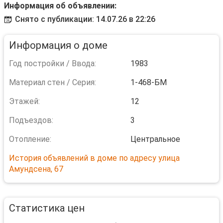
Информация об объявлении:
Снято с публикации: 14.07.26 в 22:26
Информация о доме
Год постройки / Ввода:
1983
Материал стен / Серия:
1-468-БМ
Этажей:
12
Подъездов:
3
Отопление:
Центральное
История объявлений в доме по адресу улица
Амундсена, 67
Статистика цен