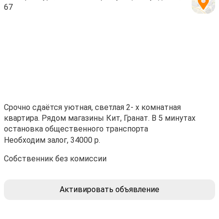
67
Срочно сдаётся уютная, светлая 2- х комнатная
квартира. Рядом магазины Кит, Гранат. В 5 минутах
остановка общественного транспорта
Необходим залог, 34000 р.
Собственник без комиссии
Активировать объявление