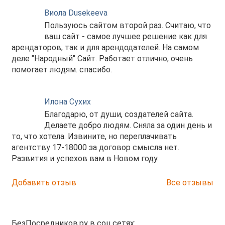
Виола Dusekeeva
Пользуюсь сайтом второй раз. Считаю, что
ваш сайт - самое лучшее решение как для
арендаторов, так и для арендодателей. На самом
деле "Народный" Сайт. Работает отлично, очень
помогает людям. спасибо.
Илона Сухих
Благодарю, от души, создателей сайта.
Делаете добро людям. Сняла за один день и
то, что хотела. Извините, но переплачивать
агентству 17-18000 за договор смысла нет.
Развития и успехов вам в Новом году.
Добавить отзыв
Все отзывы
БезПосредников.ру в соц.сетях: