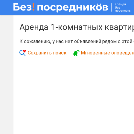
Аренда 1-комнатных кварти
К сожалению, у нас нет объявлений рядом с этой
Сохранить поиск
Мгновенные оповещен