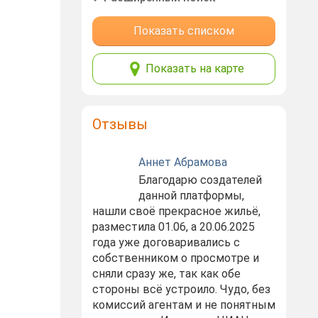
Показать списком
Показать на карте
Отзывы
Аннет Абрамова
Благодарю создателей
данной платформы,
нашли своё прекрасное жильё,
разместила 01.06, а 20.06.2025
года уже договаривались с
собственником о просмотре и
сняли сразу же, так как обе
стороны всё устроило. Чудо, без
комиссий агентам и не понятным