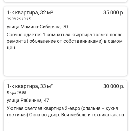
1-к квартира, 32 м²
35 000 р.
06.08.26 10:15
улица Мамина-Сибиряка, 70
Срочно сдается 1 комнатная квартира только после
ремонта ( объявление от собственниками) в самом
цен...
1-к квартира, 33 м²
30 000 р.
Вчера 19:05
улица Рябинина, 47
Уютная светлая квартира 2-евро (спальня + кухня
гостиная) Окна во двор. Вся мебель и техника как на
...