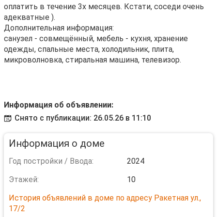
оплатить в течение 3х месяцев. Кстати, соседи очень
адекватные ).
Дополнительная информация:
санузел - совмещённый, мебель - кухня, хранение
одежды, спальные места, холодильник, плита,
микроволновка, стиральная машина, телевизор.
Информация об объявлении:
Снято с публикации: 26.05.26 в 11:10
Информация о доме
Год постройки / Ввода:
2024
Этажей:
10
История объявлений в доме по адресу Ракетная ул.,
17/2