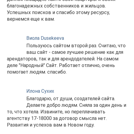
благонадежных собственников и жильцов.
Успешных поисков и спасибо этому ресурсу,
вернемся еще к вам.
Виола Dusekeeva
Пользуюсь сайтом второй раз. Считаю, что
ваш сайт - самое лучшее решение как для
арендаторов, так и для арендодателей. На самом
деле "Народный" Сайт. Работает отлично, очень
помогает людям. спасибо.
Илона Сухих
Благодарю, от души, создателей сайта.
Делаете добро людям. Сняла за один день и
то, что хотела. Извините, но переплачивать
агентству 17-18000 за договор смысла нет.
Развития и успехов вам в Новом году.