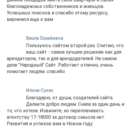
благонадежных собственников и жильцов.
Успешных поисков и спасибо этому ресурсу,
вернемся еще к вам.
Виола Dusekeeva
Пользуюсь сайтом второй раз. Считаю, что
ваш сайт - самое лучшее решение как для
арендаторов, так и для арендодателей. На самом
деле "Народный" Сайт. Работает отлично, очень
помогает людям. спасибо.
Илона Сухих
Благодарю, от души, создателей сайта.
Делаете добро людям. Сняла за один день и
то, что хотела. Извините, но переплачивать
агентству 17-18000 за договор смысла нет.
Развития и успехов вам в Новом году.